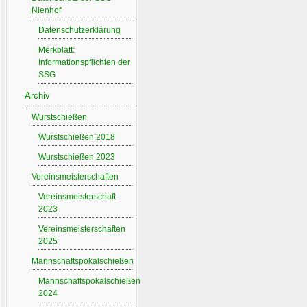
Nienhof
Datenschutzerklärung
Merkblatt:
Informationspflichten der
SSG
Archiv
Wurstschießen
Wurstschießen 2018
Wurstschießen 2023
Vereinsmeisterschaften
Vereinsmeisterschaft
2023
Vereinsmeisterschaften
2025
Mannschaftspokalschießen
Mannschaftspokalschießen
2024