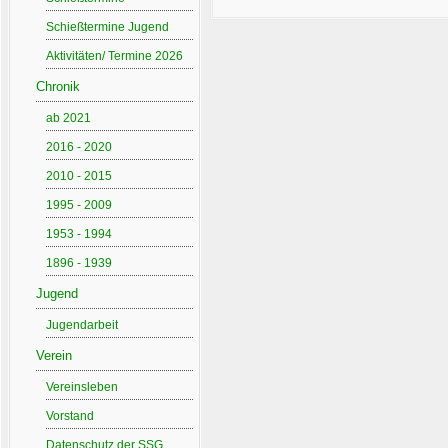
Schießtermine Jugend
Aktivitäten/ Termine 2026
Chronik
ab 2021
2016 - 2020
2010 - 2015
1995 - 2009
1953 - 1994
1896 - 1939
Jugend
Jugendarbeit
Verein
Vereinsleben
Vorstand
Datenschutz der SSG