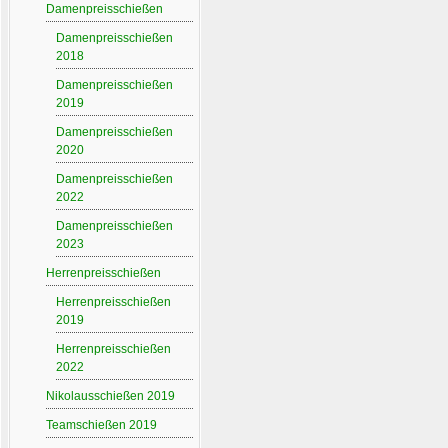
Damenpreisschießen
Damenpreisschießen
2018
Damenpreisschießen
2019
Damenpreisschießen
2020
Damenpreisschießen
2022
Damenpreisschießen
2023
Herrenpreisschießen
Herrenpreisschießen
2019
Herrenpreisschießen
2022
Nikolausschießen 2019
Teamschießen 2019