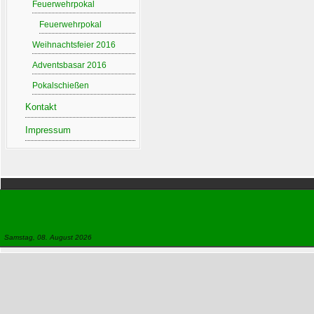
Feuerwehrpokal
Feuerwehrpokal
Weihnachtsfeier 2016
Adventsbasar 2016
Pokalschießen
Kontakt
Impressum
Samstag, 08. August 2026