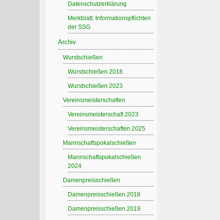
Datenschutzerklärung
Merkblatt: Informationspflichten
der SSG
Archiv
Wurstschießen
Wurstschießen 2018
Wurstschießen 2023
Vereinsmeisterschaften
Vereinsmeisterschaft 2023
Vereinsmeisterschaften 2025
Mannschaftspokalschießen
Mannschaftspokalschießen
2024
Damenpreisschießen
Damenpreisschießen 2018
Damenpreisschießen 2019