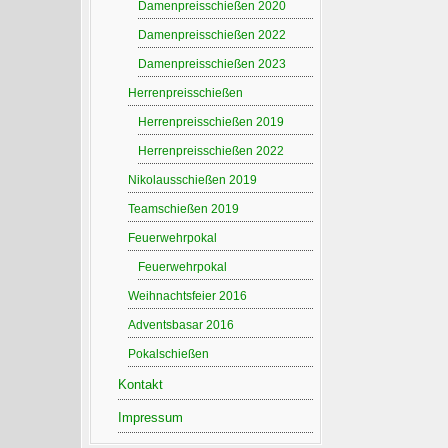
Damenpreisschießen 2020
Damenpreisschießen 2022
Damenpreisschießen 2023
Herrenpreisschießen
Herrenpreisschießen 2019
Herrenpreisschießen 2022
Nikolausschießen 2019
Teamschießen 2019
Feuerwehrpokal
Feuerwehrpokal
Weihnachtsfeier 2016
Adventsbasar 2016
Pokalschießen
Kontakt
Impressum