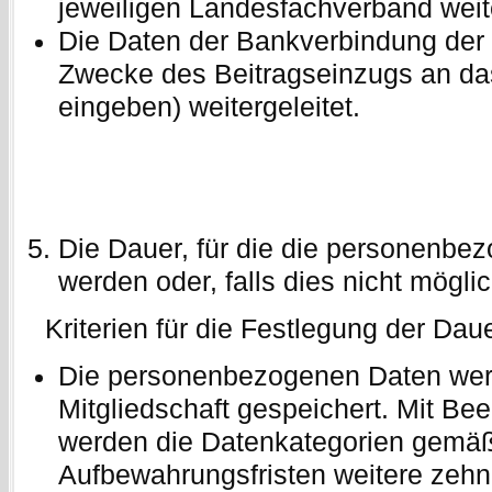
jeweiligen Landesfachverband wei
Die Daten der Bankverbindung der
Zwecke des Beitragseinzugs an da
eingeben) weitergeleitet.
Die Dauer, für die die personenbe
werden oder, falls dies nicht möglich
Kriterien für die Festlegung der Daue
Die personenbezogenen Daten werd
Mitgliedschaft gespeichert. Mit Be
werden die Datenkategorien gemäß
Aufbewahrungsfristen weitere zehn