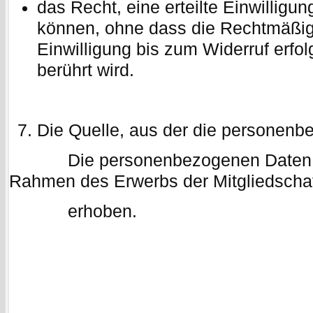
das Recht, eine erteilte Einwilligun
können, ohne dass die Rechtmäßigk
Einwilligung bis zum Widerruf erfol
berührt wird.
Die Quelle, aus der die personen
Die personenbezogenen Daten wer
Rahmen des Erwerbs der Mitgliedscha
erhoben.