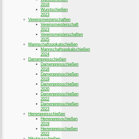
2018
Wurstschießen
2023
Vereinsmeisterschaften
Vereinsmeisterschaft
2023
Vereinsmeisterschaften
2025
Mannschaftspokalschießen
Mannschaftspokalschießen
2024
Damenpreisschießen
Damenpreisschießen
2018
Damenpreisschießen
2019
Damenpreisschießen
2020
Damenpreisschießen
2022
Damenpreisschießen
2023
Herrenpreisschießen
Herrenpreisschießen
2019
Herrenpreisschießen
2022
Nikolausschießen