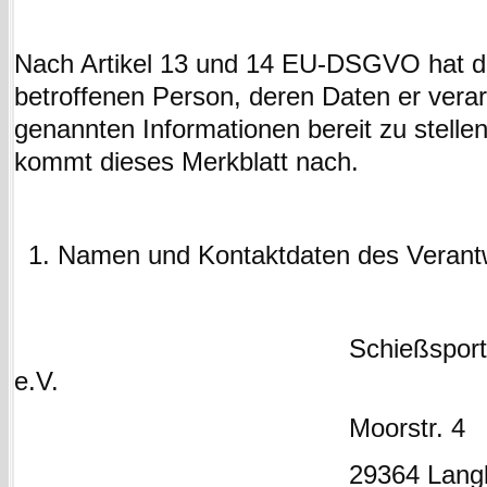
Nach Artikel 13 und 14 EU-DSGVO hat de
betroffenen Person, deren Daten er verarb
genannten Informationen bereit zu stellen
kommt dieses Merkblatt nach.
Namen und Kontaktdaten des Verantw
Schießsportgemeinscha
e.V.
Moorstr. 4
29364 Langling