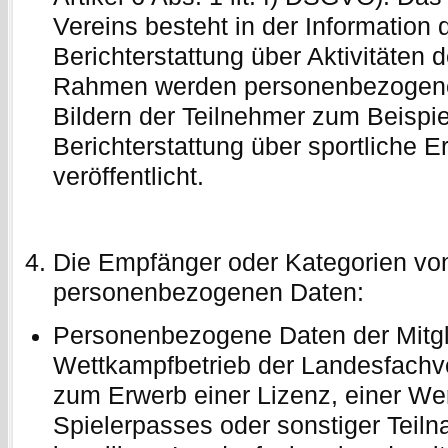
Vereins besteht in der Information d
Berichterstattung über Aktivitäten 
Rahmen werden personenbezogene 
Bildern der Teilnehmer zum Beispi
Berichterstattung über sportliche E
veröffentlicht.
Die Empfänger oder Kategorien vo
personenbezogenen Daten:
Personenbezogene Daten der Mitgli
Wettkampfbetrieb der Landesfachv
zum Erwerb einer Lizenz, einer We
Spielerpasses oder sonstiger Teil