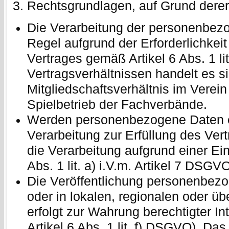
Rechtsgrundlagen, auf Grund derer 
Die Verarbeitung der personenbezo
Regel aufgrund der Erforderlichkeit
Vertrages gemäß Artikel 6 Abs. 1 l
Vertragsverhältnissen handelt es si
Mitgliedschaftsverhältnis im Vere
Spielbetrieb der Fachverbände.
Werden personenbezogene Daten e
Verarbeitung zur Erfüllung des Vertr
die Verarbeitung aufgrund einer Ein
Abs. 1 lit. a) i.V.m. Artikel 7 DSGV
Die Veröffentlichung personenbezo
oder in lokalen, regionalen oder ü
erfolgt zur Wahrung berechtigter In
Artikel 6 Abs. 1 lit. f) DSGVO). Das