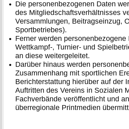
Die personenbezogenen Daten werd
des Mitgliedschaftsverhältnisses ve
Versammlungen, Beitragseinzug, O
Sportbetriebes).
Ferner werden personenbezogene 
Wettkampf-, Turnier- und Spielbet
an diese weitergeleitet.
Darüber hinaus werden personenb
Zusammenhang mit sportlichen Erei
Berichterstattung hierüber auf der I
Auftritten des Vereins in Sozialen 
Fachverbände veröffentlicht und an
überregionale Printmedien übermitte