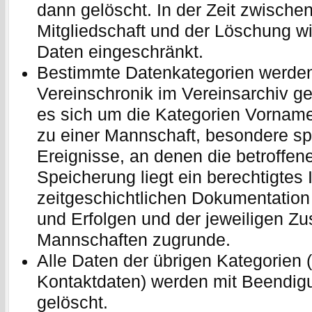
dann gelöscht. In der Zeit zwisch
Mitgliedschaft und der Löschung wi
Daten eingeschränkt.
Bestimmte Datenkategorien werde
Vereinschronik im Vereinsarchiv ge
es sich um die Kategorien Vornam
zu einer Mannschaft, besondere spo
Ereignisse, an denen die betroffen
Speicherung liegt ein berechtigtes 
zeitgeschichtlichen Dokumentation
und Erfolgen und der jeweiligen 
Mannschaften zugrunde.
Alle Daten der übrigen Kategorien (
Kontaktdaten) werden mit Beendigu
gelöscht.