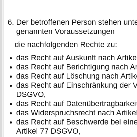
Der betroffenen Person stehen unter
genannten Voraussetzungen
die nachfolgenden Rechte zu:
das Recht auf Auskunft nach Arti
das Recht auf Berichtigung nach A
das Recht auf Löschung nach Arti
das Recht auf Einschränkung der V
DSGVO,
das Recht auf Datenübertragbarkei
das Widerspruchsrecht nach Artik
das Recht auf Beschwerde bei eine
Artikel 77 DSGVO,