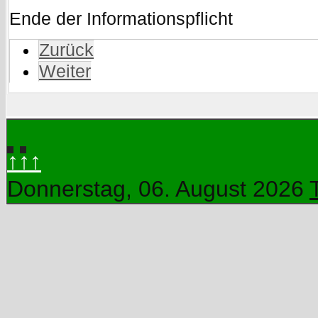
Ende der Informationspflicht
Zurück
Weiter
↑↑↑
Donnerstag, 06. August 2026